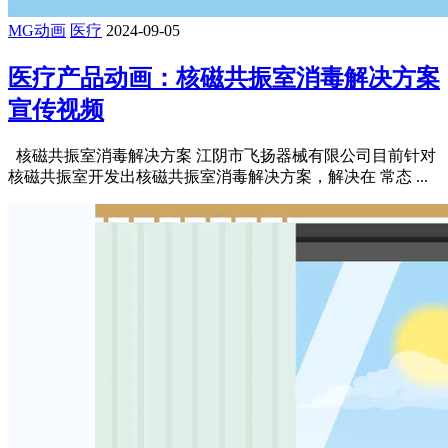
MG动画
医疗
2024-09-05
医疗产品动画：核磁共振室消毒解决方案
宣传视频
核磁共振室消毒解决方案 江阴市飞扬器械有限公司目前针对
核磁共振室开发出核磁共振室消毒解决方案，解决在 常态 ...