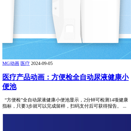
MG动画
医疗
2024-09-05
医疗产品动画：方便检全自动尿液健康小
便池
“方便检”全自动尿液健康小便池显示，2分钟可检测14项健康
指标，只要3步就可以完成留样，扫码支付后可获得报告。 ...