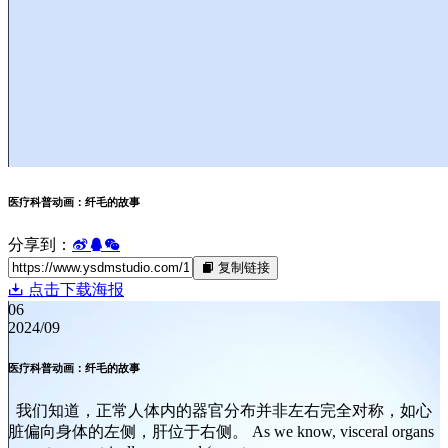
医疗科普动画：纤毛的故事
分享到：
复制链接
点击下载海报
06
2024/09
医疗科普动画：纤毛的故事
我们知道，正常人体内的器官分布并非左右完全对称，如心
脏偏向身体的左侧，肝位于右侧。 As we know, visceral organs