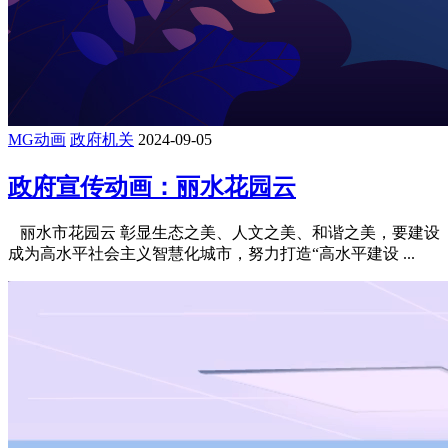
MG动画
政府机关
2024-09-05
政府宣传动画：丽水花园云
丽水市花园云 彰显生态之美、人文之美、和谐之美，要建设
成为高水平社会主义智慧化城市，努力打造“高水平建设 ...