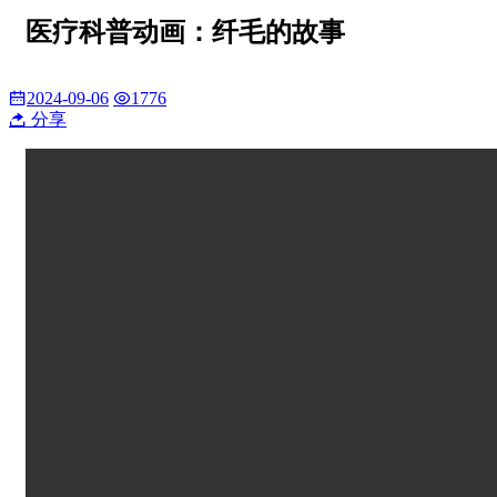
医疗科普动画：纤毛的故事
2024-09-06
1776
分享