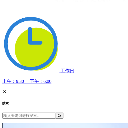
工作日
上午：9:30 —下午：6:00
搜索