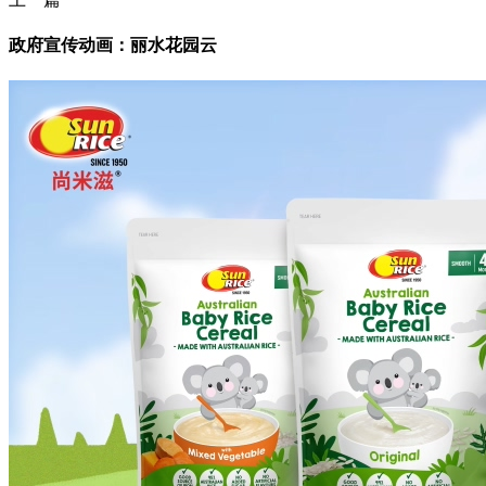
政府宣传动画：丽水花园云