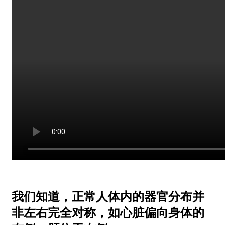
我们知道，正常人体内的器官分布并
非左右完全对称，如心脏偏向身体的