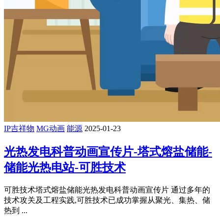
IP吉祥物
MG动画
能源
2025-01-23
光热发电科普动画宣传片-塔式熔盐储能-
储能光热电站-可胜技术
可胜技术塔式熔盐储能光热发电科普动画宣传片 通过多年的
技术攻关及工程实践,可胜技术已成功掌握从聚光、集热、储
热到 ...