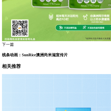
下一篇
线条动画：SunRice澳洲尚米滋宣传片
相关推荐