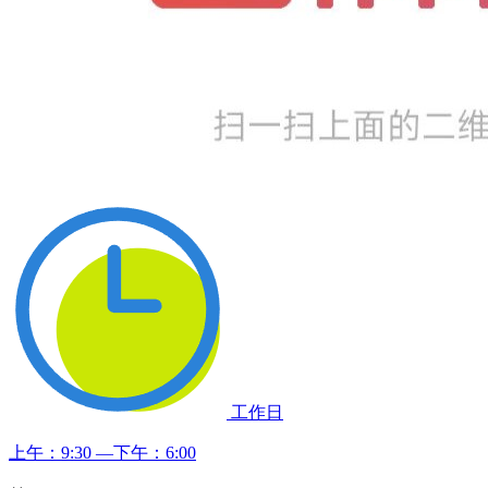
工作日
上午：9:30 —下午：6:00