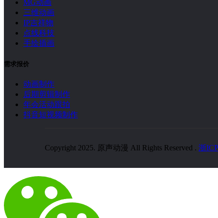
MG动画
三维动画
IP吉祥物
点线科技
手绘插画
需求报价
动画制作
后期剪辑制作
年会活动跟拍
抖音短视频制作
Copyright 2025. 原声动漫 All Rights Reserved
.
浙ICP