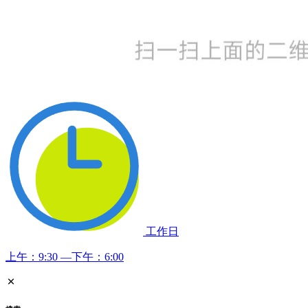
工作日
上午：9:30 —下午：6:00