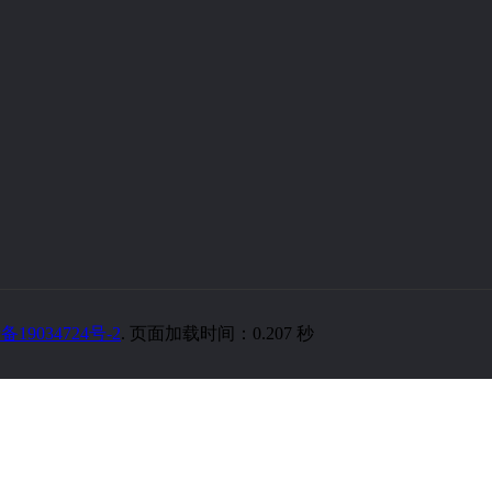
备19034724号-2
. 页面加载时间：0.207 秒