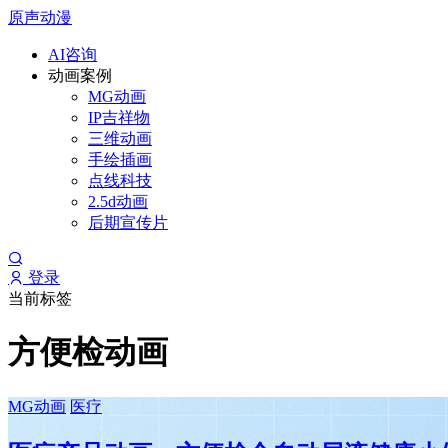
原声动漫
AI咨询
动画案例
MG动画
IP吉祥物
三维动画
手绘插画
点线科技
2.5d动画
后期宣传片
登录
当前标签
方便检动画
MG动画
医疗