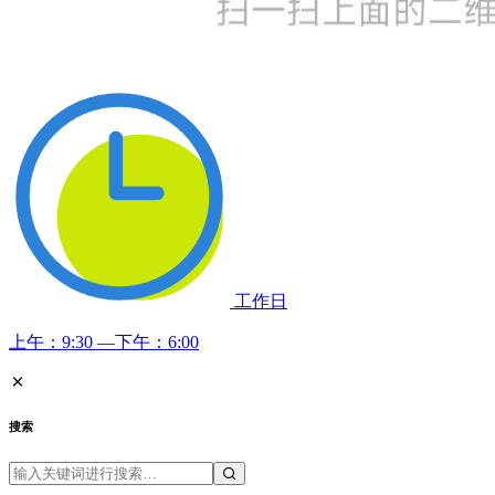
工作日
上午：9:30 —下午：6:00
搜索