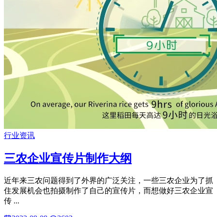
行业资讯
三农企业宣传片制作大纲
近年来三农问题得到了外界的广泛关注，一些三农企业为了抓
住发展机会也拍摄制作了自己的宣传片，而想做好三农企业宣
传 ...