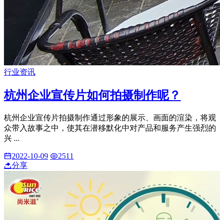
行业资讯
杭州企业宣传片如何拍摄制作呢？
杭州企业宣传片拍摄制作通过形象的展示、画面的渲染，将观
众带入故事之中，使其在潜移默化中对产品和服务产生强烈的
兴 ...
2022-10-09
2511
分享